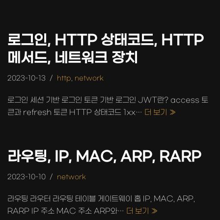
로그인, HTTP 상태코드, HTTP
메서드, 네트워크 장치
2023-10-13
http
,
network
로그인 세션 기반 로그인 토큰 기반 로그인 JWT란? access 토
큰과 refresh 토큰 HTTP 상태코드 1xx…
더 보기 »
라우팅, IP, MAC, ARP, RARP
2023-10-10
network
라우팅 라우터 라우팅 테이블 게이트웨이 홉 IP, MAC, ARP,
RARP IP 주소 MAC 주소 ARP와…
더 보기 »