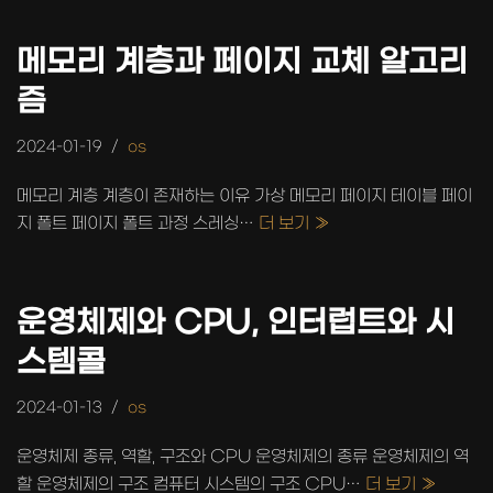
메모리 계층과 페이지 교체 알고리
즘
2024-01-19
os
메모리 계층 계층이 존재하는 이유 가상 메모리 페이지 테이블 페이
지 폴트 페이지 폴트 과정 스레싱…
더 보기 »
운영체제와 CPU, 인터럽트와 시
스템콜
2024-01-13
os
운영체제 종류, 역할, 구조와 CPU 운영체제의 종류 운영체제의 역
할 운영체제의 구조 컴퓨터 시스템의 구조 CPU…
더 보기 »