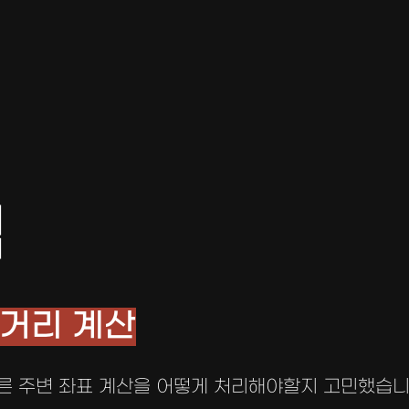
점
 거리 계산
따른 주변 좌표 계산을 어떻게 처리해야할지 고민했습니