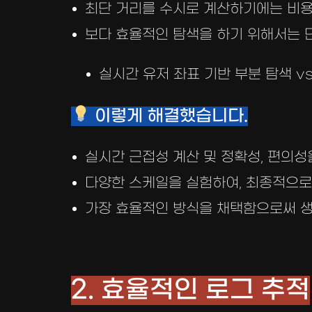
최단 거리를 수시로 계산하기에는 비
보다 효율적인 탐색을 하기 위해서는 
실시간 유저 좌표 기반 부분 탐색 vs 
이렇게 해결했습니다.
실시간 근접성 계산 및 정확성, 편의성
다양한 스케일을 실험하여, 최종적으로
가장 효율적인 방식을 채택함으로써 생
2. 효율적인 로그 추적