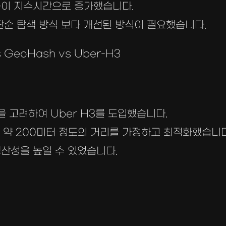
용이 지수시간으로 증가했습니다.
단순 탐색 방식 보다 개선된 방식이 필요했습니다.
GeoHash vs Uber-H3
을 고려하여 Uber H3를 도입했습니다.
 약 200미터 정도의 거리를 가정하고 최적화했습니다
산성을 높일 수 있었습니다.