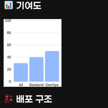
기여도
배포 구조