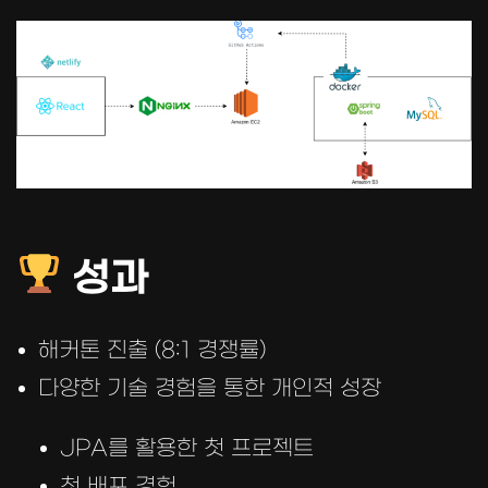
성과
해커톤 진출 (8:1 경쟁률)
다양한 기술 경험을 통한 개인적 성장
JPA를 활용한 첫 프로젝트
첫 배포 경험