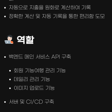
자동으로 지출을 원화로 계산하여 기록
정확한 계산 및 자동 기록을 통한 편리함 도모
역할
백엔드 메인 서비스 API 구축
회원 기능여행 관리 기능
데일리 관리 기능
이미지 업로드 기능
서버 및 CI/CD 구축