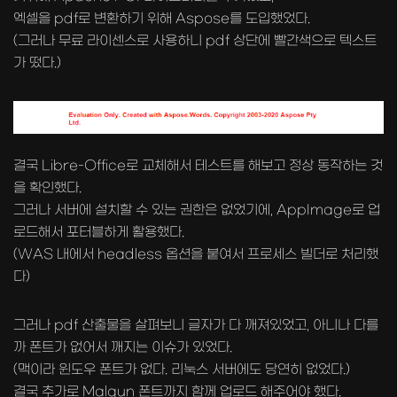
엑셀을 pdf로 변환하기 위해 Aspose를 도입했었다.
(그러나 무료 라이센스로 사용하니 pdf 상단에 빨간색으로 텍스트
가 떴다.)
결국 Libre-Office로 교체해서 테스트를 해보고 정상 동작하는 것
을 확인했다.
그러나 서버에 설치할 수 있는 권한은 없었기에, AppImage로 업
로드해서 포터블하게 활용했다.
(WAS 내에서 headless 옵션을 붙여서 프로세스 빌더로 처리했
다)
그러나 pdf 산출물을 살펴보니 글자가 다 깨져있었고, 아니나 다를
까 폰트가 없어서 깨지는 이슈가 있었다.
(맥이라 윈도우 폰트가 없다. 리눅스 서버에도 당연히 없었다.)
결국 추가로 Malgun 폰트까지 함께 업로드 해주어야 했다.