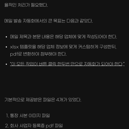
율적인 처리가 필요했다.
메일 발송 자동화에서의 큰 목표는 다음과 같았다.
메일 제목과 본문 내용은 해당 업체에 맞게 작성되어야 한다.
xlsx 템플릿을 해당 업체 정보에 맞게 커스텀하게 구성한뒤,
pdf로 변환하여 첨부해야 한다.
“이 모든 작업이 버튼 클릭 한두번 만으로 자동화가 되어야 한다.”
기본적으로 제공받은 파일은 4개가 있었다.
통장 사본 이미지 파일
회사 사업자 등록증 pdf 파일