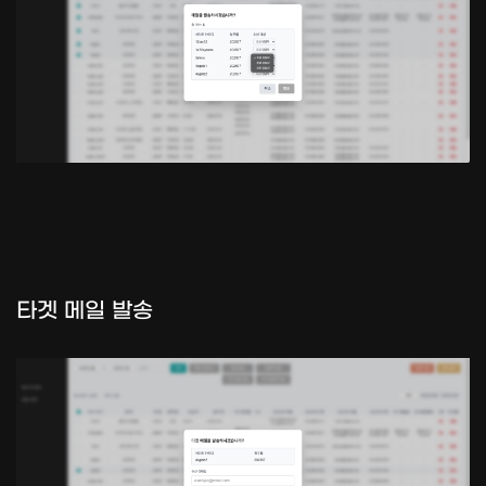
타겟 메일 발송