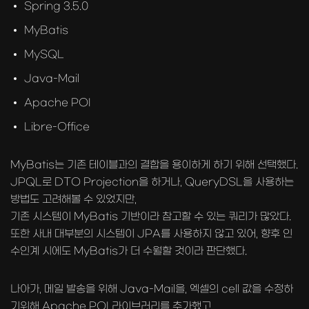
Spring 3.5.0
MyBatis
MySQL
Java-Mail
Apache POI
Libre-Office
MyBatis는 기존 테이블과의 결합을 용이하게 하기 위해 선택했다.
JPQL로 DTO Projection을 하거나, QueryDSL을 사용하는
방법도 고려해볼 수 있었지만,
기존 시스템이 MyBatis 기반이라 참고할 수 있는 쿼리가 많았다.
또한 사내 대부분의 시스템이 JPA를 사용하지 않고 있어, 향후 인
수인계 시에도 MyBatis가 더 수월할 것이라 판단했다.
나아가, 메일 발송을 위해 Java-Mail을, 엑셀의 cell 값을 수정하
기위해 Apache POI 라이브러리를 추가했고,