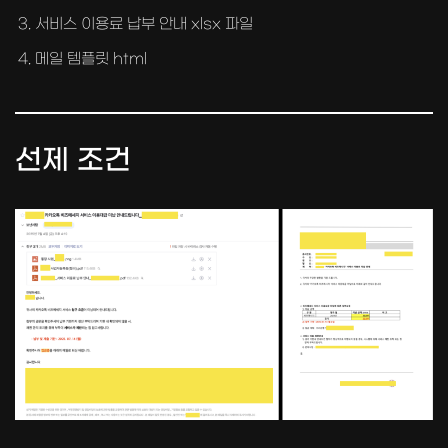
서비스 이용료 납부 안내 xlsx 파일
메일 템플릿 html
선제 조건