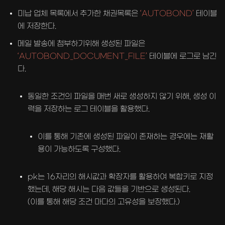
미납 업체 목록에서 추가한 채권목록은
‘AUTOBOND’
테이블
에 저장한다.
메일 발송에 첨부하기위해 생성된 파일은
‘AUTOBOND_DOCUMENT_FILE’
테이블에 로그로 남긴
다.
동일한 조건의 파일을 매번 새로 생성하지 않기 위해, 생성 이
력을 저장하는 로그 테이블을 활용했다.
이를 통해 기존에 생성된 파일이 존재하는 경우에는 재활
용이 가능하도록 구성했다.
pk는 16자리의 해시값과 확장자를 활용하여 복합키로 지정
했는데, 해당 해시는 다음 값들을 기반으로 생성된다.
(이를 통해 해당 조건 마다의 고유성을 보장했다.)