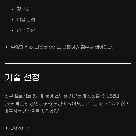
청구월
미납 금액
납부 기한
수정한 xlsx 파일을 pdf로 변환하여 첨부를 해야한다.
기술 선정
신규 프로젝트였기 때문에 스택은 자유롭게 선정할 수 있었다.
(서버에 운영 중인 Java 버전이 있어서, JDK는 tar로 묶어 함께
배포하는 방식으로 처리했다)
Java 17