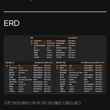
ERD
기존 데이터베이스에 추가된 테이블은 다음과 같다.