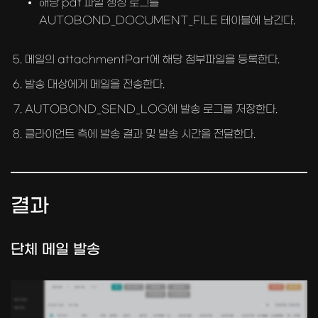
해당 pdf 파일 생성 로그를
AUTOBOND_DOCUMENT_FILE 테이블에 남긴다.
메일의 attachmentPart에 해당 첨부파일을 등록한다.
발송 대상에게 메일을 전송한다.
AUTOBOND_SEND_LOG에 발송 로그를 저장한다.
클라이언트 측에 발송 결과 및 발송 시간을 전달한다.
결과
단체 메일 발송