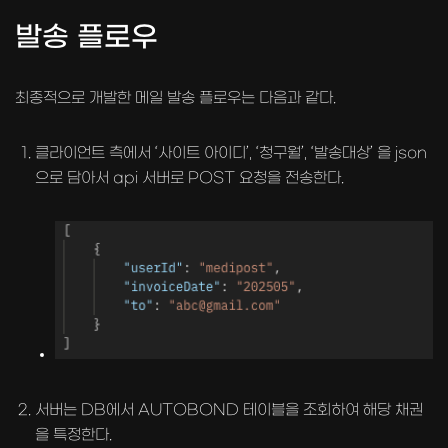
발송 플로우
최종적으로 개발한 메일 발송 플로우는 다음과 같다.
클라이언트 측에서 ‘사이트 아이디’, ‘청구월’, ‘발송대상’ 을 json
으로 담아서 api 서버로 POST 요청을 전송한다.
서버는 DB에서 AUTOBOND 테이블을 조회하여 해당 채권
을 특정한다.