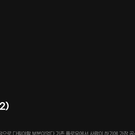
2)
적으로 다뤄야할 부분이었다.기존 플로우에서 사람이 하기에 가장 