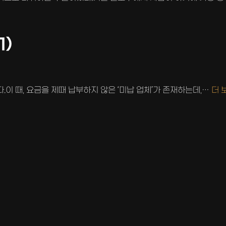
1)
이 때, 요금을 제때 납부하지 않은 ‘미납 업체’가 존재하는데,…
더 