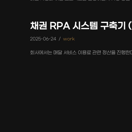
채권 RPA 시스템 구축기 (
2025-06-24
work
회사에서는 매달 서비스 이용료 관련 정산을 진행한다.